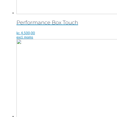
Performance Box Touch
kr.
4.500,00
excl. moms