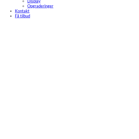
Display
Opgraderinger
Kontakt
Få tilbud